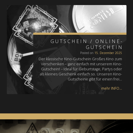
GUTSCHEIN / ONLINE-
GUTSCHEIN
Posted on
15. Dezember 2025
Der klassische Kino-Gutschein Großes Kino zum
Verschenken – ganz einfach mit unserem Kino-
Gutschein! – Ideal für Geburtstage, Partys oder
als kleines Geschenk einfach so. Unseren Kino-
Gutscheine gibt für einen frei…
mehr INFO...