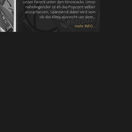
unser Favorit unter den Kinosnacks. Umso
naheliegender ist es das Popcorn selber
anzupflanzen. Spannend dabei wird sein
ob das Klima ausreicht um dem…
mehr INFO...