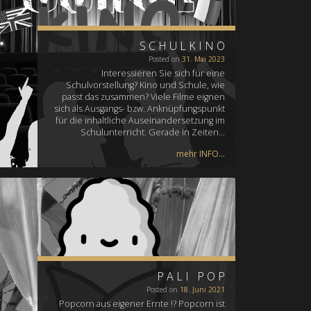
SCHULKINO
Posted on
31. Mai 2023
Interessieren Sie sich für eine
Schulvorstellung? Kino und Schule, wie
passt das zusammen? Viele Filme eignen
sich als Ausgangs- bzw. Anknüpfungspunkt
für die inhaltliche Auseinandersetzung im
Schulunterricht. Gerade in Zeiten…
mehr INFO...
PALI POP
Posted on
18. Juni 2021
Popcorn aus eigener Ernte !? Popcorn ist