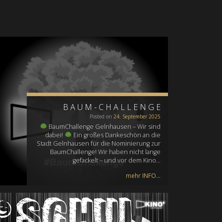
BAUM-CHALLENGE
Posted on
24. September 2025
BaumChallenge Gelnhausen – Wir sind
dabei!
Ein großes Dankeschön an die
Stadt Gelnhausen für die Nominierung zur
BaumChallenge! Wir haben nicht lange
gefackelt – und vor dem Kino…
mehr INFO...